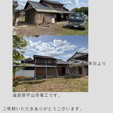
本日より
滋賀県守山市着工です。
ご依頼いただきありがとうございます。