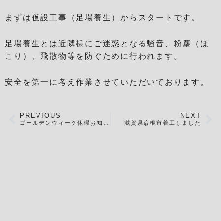
まずは仮設工事（足場養生）からスタートです。
足場養生とは近隣様にご迷惑となる騒音、粉塵（ほ
こり）、飛散物等を防ぐために行われます。
安全を第一に考え作業させていただいております。
PREVIOUS
NEXT
ゴールデンウィーク休暇お知らせ
滋賀県彦根市着工しました